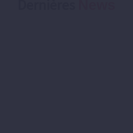
Dernières
News