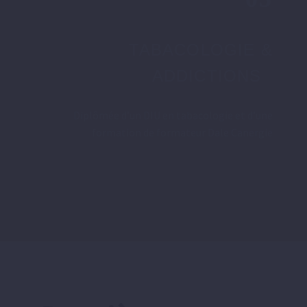
TABACOLOGIE &
ADDICTIONS
Diplômée d’un DIU en tabacologie et d’une
formation de formateur Dale Canergie