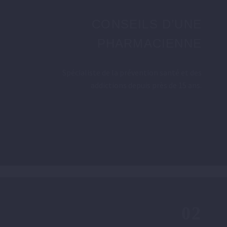
CONSEILS D’UNE
PHARMACIENNE
Spécialiste de la prévention santé et des
addictions depuis près de 15 ans.
02