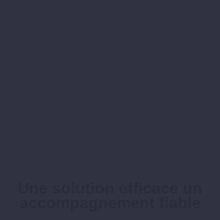
Une solution efficace un
accompagnement fiable